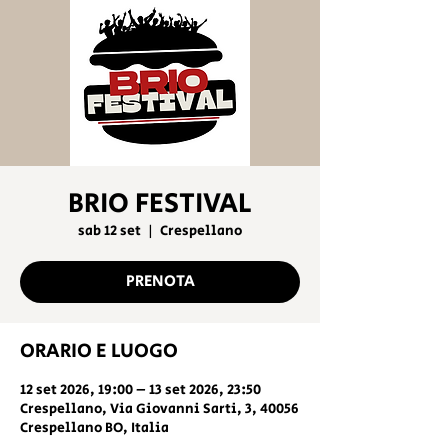
BRIO FESTIVAL
sab 12 set
  |  
Crespellano
PRENOTA
ORARIO E LUOGO
12 set 2026, 19:00 – 13 set 2026, 23:50
Crespellano, Via Giovanni Sarti, 3, 40056
Crespellano BO, Italia