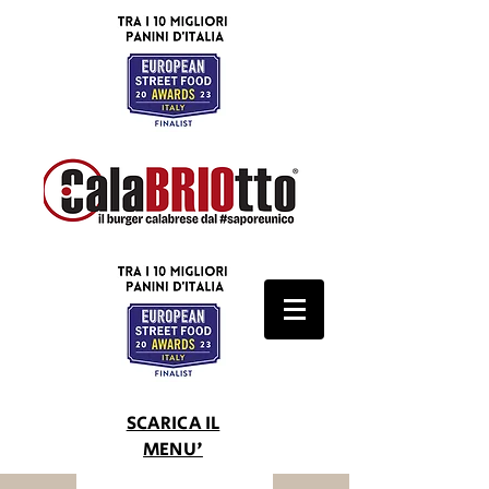
SCARICA IL
MENU'