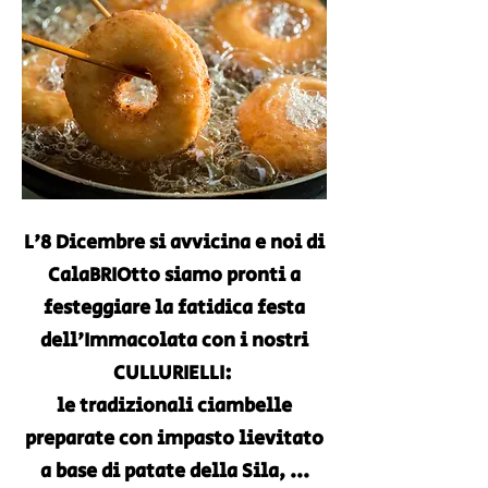
L'8 Dicembre si avvicina
e noi di
CalaBRIOtto siamo pronti a
festeggiare la fatidica festa
dell'Immacolata con i nostri
CULLURIELLI:
le tradizionali ciambelle
preparate con impasto lievitato
a base di patate della Sila, ...