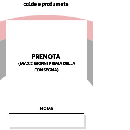
calde e profumate
PRENOTA
(MAX 2
GIORNI PRIMA DELLA
CONSEGNA)
NOME