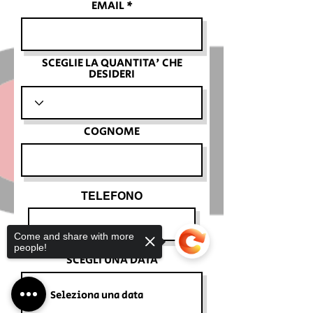
EMAIL
SCEGLIE LA QUANTITA' CHE
DESIDERI
COGNOME
TELEFONO
Come and share with more
people!
SCEGLI UNA DATA