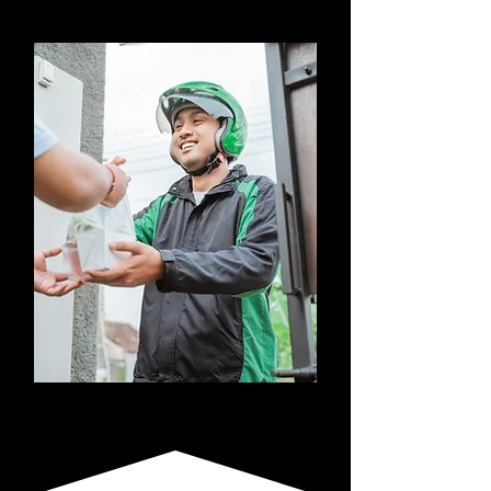
CONSEGNA PASTI A
DOMICILIO