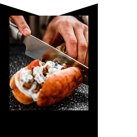
PREPARAZIONE
PASTI