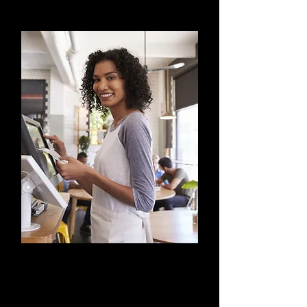
ACCOGLIENZA CLIENTI
E GESTIONE CASSA