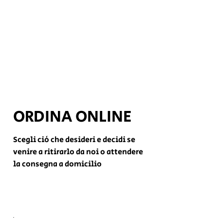
ORDINA ONLINE
Scegli ciò che desideri e decidi se
venire a ritirarlo da noi o attendere
la consegna a domicilio