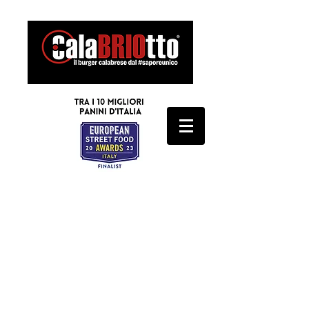
SCARICA IL MENU'