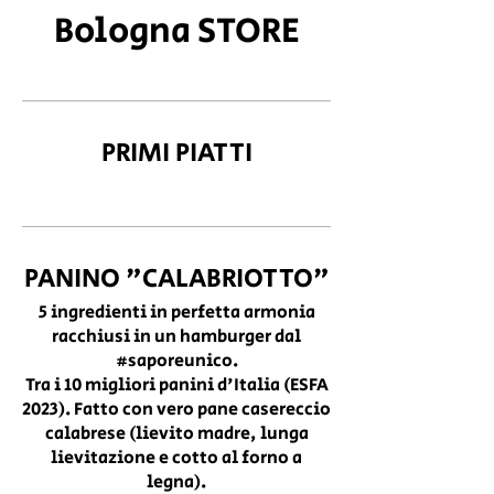
Bologna STORE
PRIMI PIATTI
PANINO "CALABRIOTTO"
5 ingredienti in perfetta armonia
racchiusi in un hamburger dal
#saporeunico.
Tra i 10 migliori panini d'Italia (ESFA
2023). Fatto con vero pane casereccio
calabrese (lievito madre, lunga
lievitazione e cotto al forno a
legna).